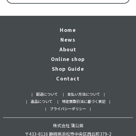
Home
News
About
Online shop
Shop Guide
Contact
配送について
支払い方法について
返品について
特定商取引法に基づく表記
プライバシーポリシー
株式会社 蒲公英
〒433-8116 静岡県浜松市中央区西丘町379-2