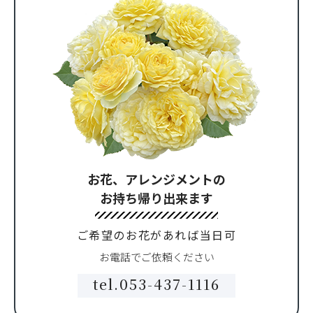
お花、アレンジメントの
お持ち帰り出来ます
ご希望のお花があれば当日可
お電話でご依頼ください
tel.053-437-1116