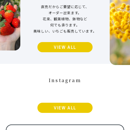
直売だからご要望に応じて、
オーダー出来ます。
花束、観葉植物、鉢物など
何でも承ります。
美味しい、いちごも販売しています。
VIEW ALL
Instagram
VIEW ALL