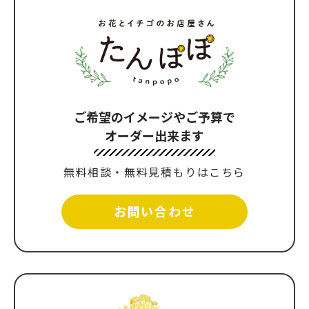
ご希望のイメージやご予算で
オーダー出来ます
無料相談・無料見積もりはこちら
お問い合わせ